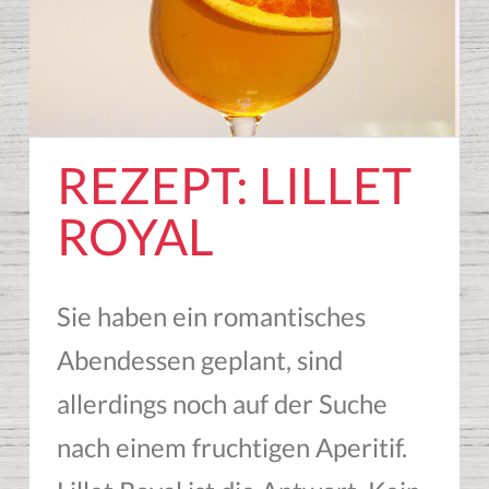
REZEPT: LILLET
ROYAL
Sie haben ein romantisches
Abendessen geplant, sind
allerdings noch auf der Suche
nach einem fruchtigen Aperitif.