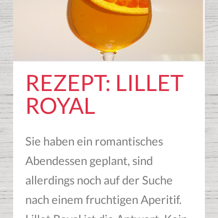
REZEPT: LILLET
ROYAL
Sie haben ein romantisches
Abendessen geplant, sind
allerdings noch auf der Suche
nach einem fruchtigen Aperitif.