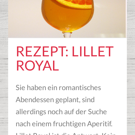
REZEPT: LILLET
ROYAL
Sie haben ein romantisches
Abendessen geplant, sind
allerdings noch auf der Suche
nach einem fruchtigen Aperitif.