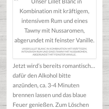
UNSER LILLET BLANC IN KOMBINATION MIT KRÄFTIGEM,
INTENSIVEM RUM UND EINES TAWNY MIT NUSSAROMEN,
ABGERUNDET MIT FEINSTER VANILLE.
Jetzt wird’s bereits romantisch…
dafür den Alkohol bitte
anzünden, ca. 3-4 Minuten
brennen lassen und das blaue
Feuer genießen. Zum Löschen