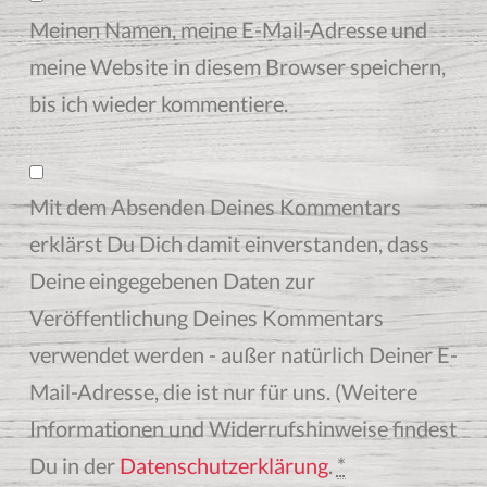
Meinen Namen, meine E-Mail-Adresse und
meine Website in diesem Browser speichern,
bis ich wieder kommentiere.
Mit dem Absenden Deines Kommentars
erklärst Du Dich damit einverstanden, dass
Deine eingegebenen Daten zur
Veröffentlichung Deines Kommentars
verwendet werden - außer natürlich Deiner E-
Mail-Adresse, die ist nur für uns. (Weitere
Informationen und Widerrufshinweise findest
Du in der
Datenschutzerklärung
.
*