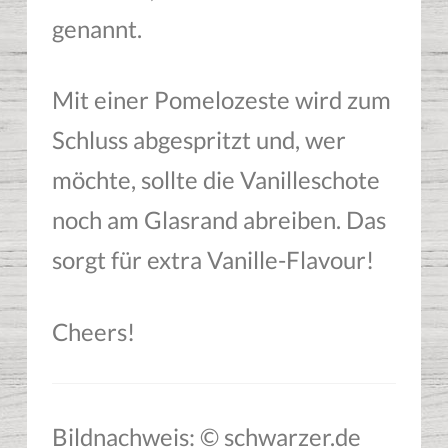
genannt.
Mit einer Pomelozeste wird zum
Schluss abgespritzt und, wer
möchte, sollte die Vanilleschote
noch am Glasrand abreiben. Das
sorgt für extra Vanille-Flavour!
Cheers!
Bildnachweis: © schwarzer.de