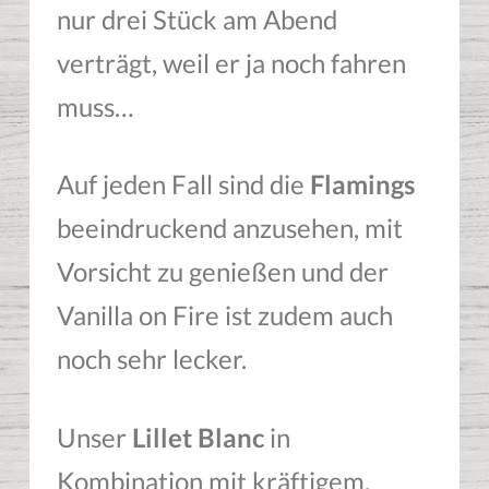
nur drei Stück am Abend
verträgt, weil er ja noch fahren
muss…
Auf jeden Fall sind die
Flamings
beeindruckend anzusehen, mit
Vorsicht zu genießen und der
Vanilla on Fire ist zudem auch
noch sehr lecker.
Unser
Lillet Blanc
in
Kombination mit kräftigem,