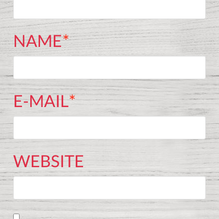
NAME
*
E-MAIL
*
WEBSITE