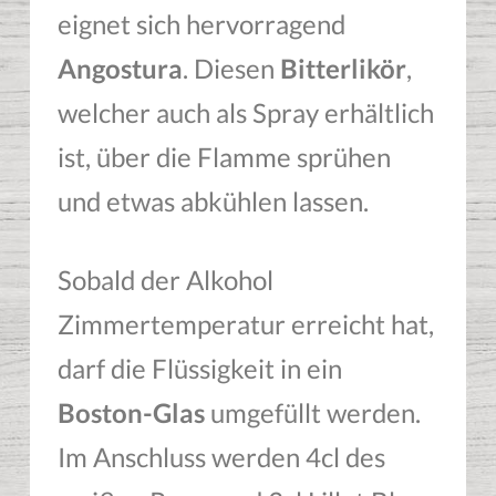
eignet sich hervorragend
Angostura
. Diesen
Bitterlikör
,
welcher auch als Spray erhältlich
ist, über die Flamme sprühen
und etwas abkühlen lassen.
Sobald der Alkohol
Zimmertemperatur erreicht hat,
darf die Flüssigkeit in ein
Boston-Glas
umgefüllt werden.
Im Anschluss werden 4cl des