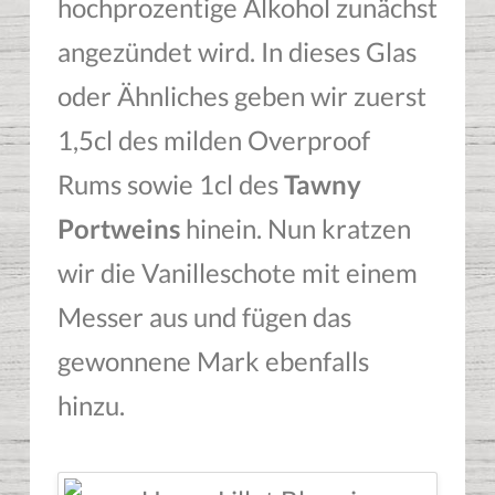
hochprozentige Alkohol zunächst
angezündet wird. In dieses Glas
oder Ähnliches geben wir zuerst
1,5cl des milden Overproof
Rums sowie 1cl des
Tawny
Portweins
hinein. Nun kratzen
wir die Vanilleschote mit einem
Messer aus und fügen das
gewonnene Mark ebenfalls
hinzu.