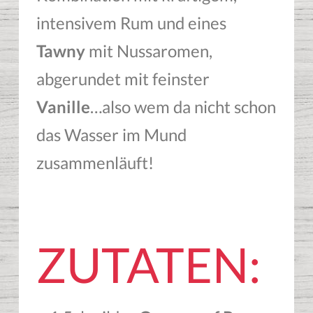
intensivem Rum und eines
Tawny
mit Nussaromen,
abgerundet mit feinster
Vanille
…also wem da nicht schon
das Wasser im Mund
zusammenläuft!
ZUTATEN: